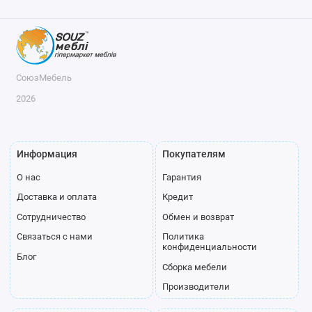
СоюзМебель
2026
Информация
Покупателям
О нас
Гарантия
Доставка и оплата
Кредит
Сотрудничество
Обмен и возврат
Связаться с нами
Политика
конфиденциальности
Блог
Сборка мебели
Производители