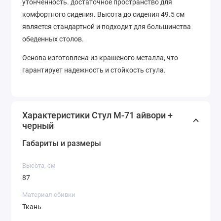
утонченность. достаточное пространство для
комфортного сидения. Высота до сидения 49.5 см
является стандартной и подходит для большинства
обеденных столов.
Основа изготовлена ​​из крашеного металла, что
гарантирует надежность и стойкость стула.
Характеристики Стул M-71 айвори +
черный
Габариты и размеры
Высота, см
87
Материал обивки
Ткань