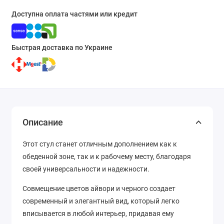
Доступна оплата частями или кредит
Быстрая доставка по Украине
Описание
Этот стул станет отличным дополнением как к
обеденной зоне, так и к рабочему месту, благодаря
своей универсальности и надежности.
Совмещение цветов айвори и черного создает
современный и элегантный вид, который легко
вписывается в любой интерьер, придавая ему