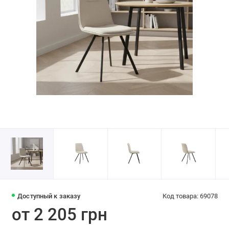
Доступный к заказу
Код товара: 69078
от 2 205 грн