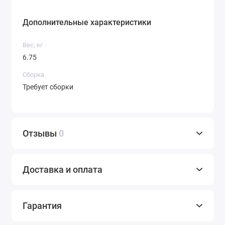
Дополнительные характеристики
Вес, кг
6.75
Сборка
Требует сборки
Отзывы
0
Доставка и оплата
Гарантия