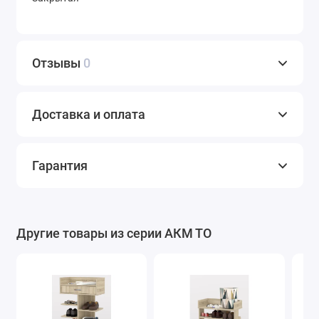
Отзывы
0
Доставка и оплата
Гарантия
Другие товары из серии АКМ ТО