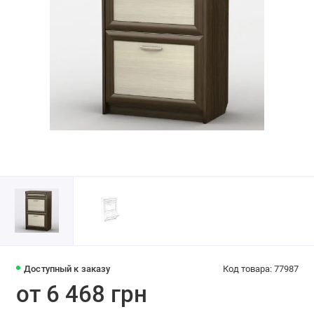
Доступный к заказу
Код товара: 77987
от 6 468 грн