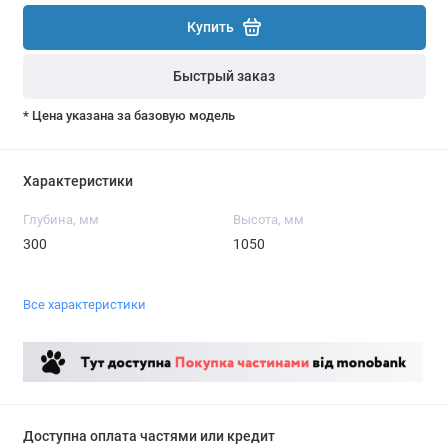
Купить
Быстрый заказ
* Цена указана за базовую модель
Характеристики
Глубина, мм
Высота, мм
300
1050
Все характеристики
Доступна оплата частями или кредит