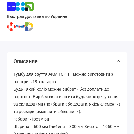
Быстрая доставка по Украине
Описание
Тумбу для взуття АКМ ТО-111 можна виготовити з
палітри в 19 кольорів.
Будь - який колір можна вибрати без доплати до
вартості . Виріб можна вносити будь-які коригування
за складовими (прибрати або додати, якісь елементи)
та розміри (зменшити, збільшити).
габаритні розміри
Ширина – 600 мм Глибина – 300 мм Висота – 1050 мм