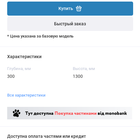
Купить
Быстрый заказ
* Цена указана за базовую модель
Характеристики
Глубина, мм
Высота, мм
300
1300
Все характеристики
Доступна оплата частями или кредит