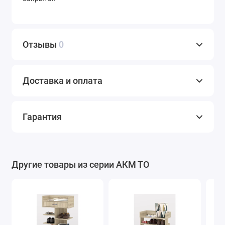
Отзывы
0
Доставка и оплата
Гарантия
Другие товары из серии АКМ ТО