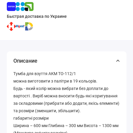
Быстрая доставка по Украине
Описание
Тумба для взуття АКМ ТО-112/1
можна виготовити з палітри в 19 кольорів.
Будь - який колір можна вибрати без доплати до
вартості . Виріб можна вносити будь-які коригування
за складовими (прибрати або додати, якісь елементи)
та розміри (зменшити, збільшити).
габаритні розміри
Ширина – 600 мм Глибина – 300 мм Висота – 1300 мм