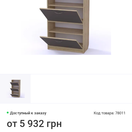
Доступный к заказу
Код товара: 78011
от 5 932 грн