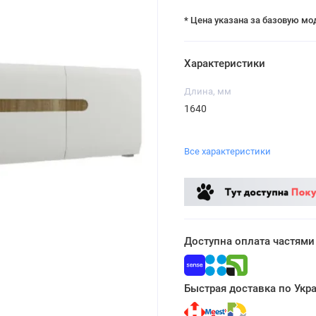
* Цена указана за базовую мо
Характеристики
Длина, мм
1640
Все характеристики
Доступна оплата частями
Быстрая доставка по Укр