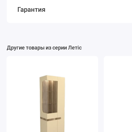
Гарантия
Другие товары из серии Летіс