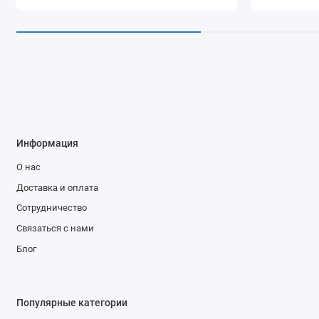
Информация
О нас
Доставка и оплата
Сотрудничество
Связаться с нами
Блог
Популярные категории