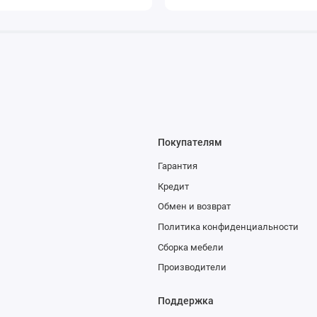
Покупателям
Гарантия
Кредит
Обмен и возврат
Политика конфиденциальности
Сборка мебели
Производители
Поддержка