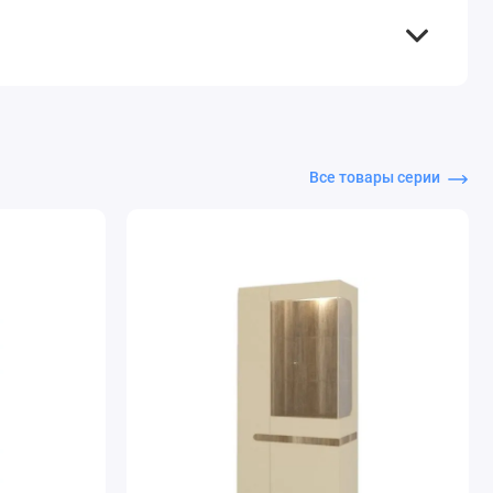
Все товары серии