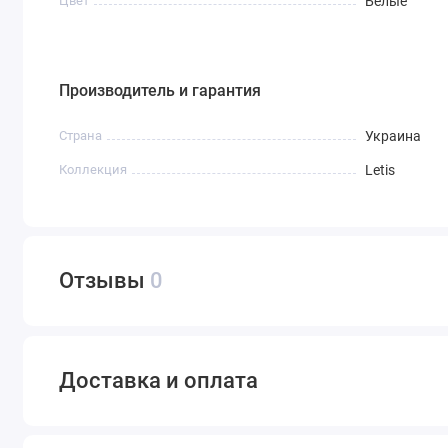
Цвет
Белые
Производитель и гарантия
Страна
Украина
Коллекция
Letis
Отзывы
0
Доставка и оплата