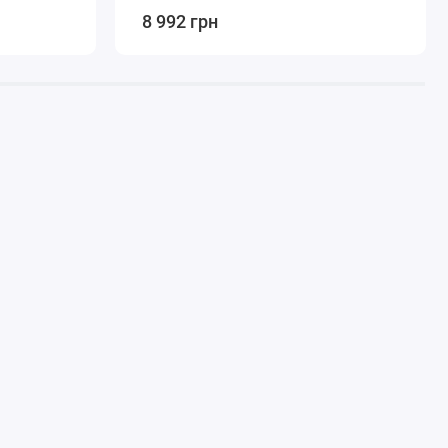
8 992 грн