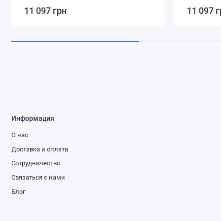
11 097 грн
11 097 г
Информация
О нас
Доставка и оплата
Сотрудничество
Связаться с нами
Блог