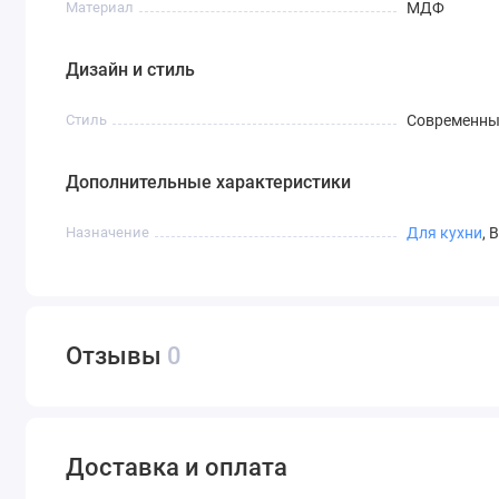
Материал
МДФ
Дизайн и стиль
Стиль
Современн
Дополнительные характеристики
Назначение
Для кухни
, 
Отзывы
0
Доставка и оплата