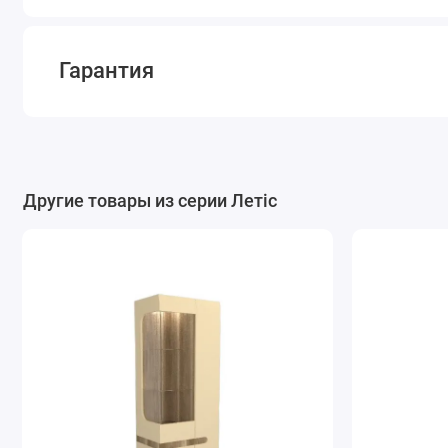
Гарантия
Другие товары из серии Летіс