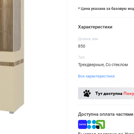
* Цена указана за базовую мо
Характеристики
Длина, мм
850
Тип
Трехдверные, Со стеклом
Все характеристики
Доступна оплата частями