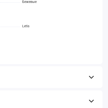
Бежевые
Letis