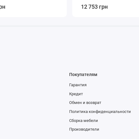
рн
12 753 грн
Покупателям
Гарантия
Кредит
Обмен и возврат
Политика конфиденциальности
Сборка мебели
Производители