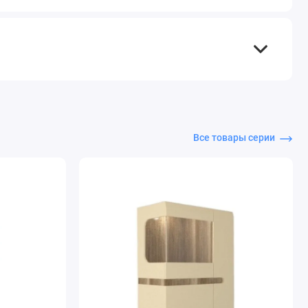
Все товары серии