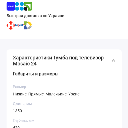
Быстрая доставка по Украине
Характеристики Тумба под телевизор
Mosaic 24
Габариты и размеры
Размер
Низкие, Прямые, Маленькие, Узкие
Длина, мм
1350
Глубина, мм
420