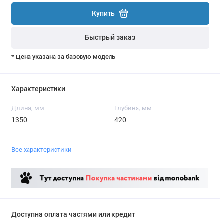
Купить
Быстрый заказ
* Цена указана за базовую модель
Характеристики
Длина, мм
Глубина, мм
1350
420
Все характеристики
Доступна оплата частями или кредит