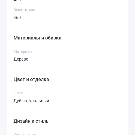
Высота, мм
460
Материалы и обивка
Материал
Дерево
Цвет и отделка
Цвет
Дуб натуральный
Дизайн и стиль
Конструкция