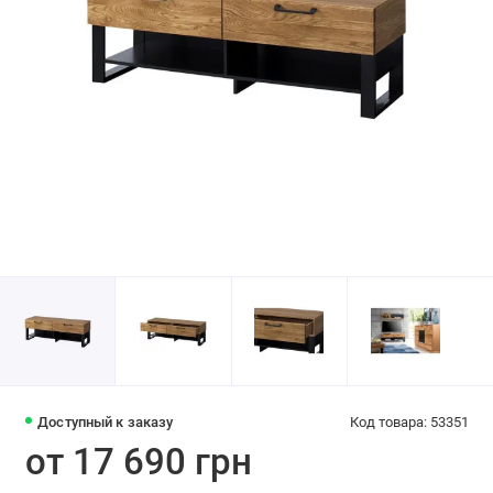
Доступный к заказу
Код товара: 53351
от 17 690 грн