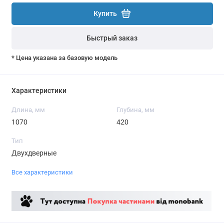
Купить
Быстрый заказ
* Цена указана за базовую модель
Характеристики
Длина, мм
Глубина, мм
1070
420
Тип
Двухдверные
Все характеристики