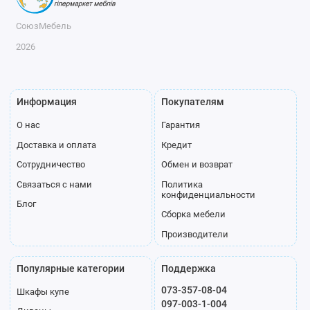
СоюзМебель
2026
Информация
Покупателям
О нас
Гарантия
Доставка и оплата
Кредит
Сотрудничество
Обмен и возврат
Связаться с нами
Политика
конфиденциальности
Блог
Сборка мебели
Производители
Популярные категории
Поддержка
073-357-08-04
Шкафы купе
097-003-1-004