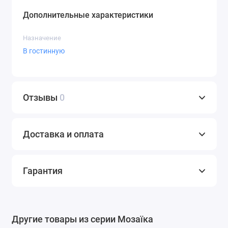
Дополнительные характеристики
Назначение
В гостинную
Отзывы
0
Доставка и оплата
Гарантия
Другие товары из серии Мозаїка