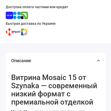
Доступна оплата частями или кредит
Быстрая доставка по Украине
Описание
Витрина Mosaic 15 от
Szynaka — современный
низкий формат с
премиальной отделкой