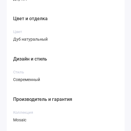
Цвет и отделка
Цвет
Дуб натуральный
Дизайн и стиль
Стиль
Современный
Производитель и гарантия
Коллекция
Mosaic