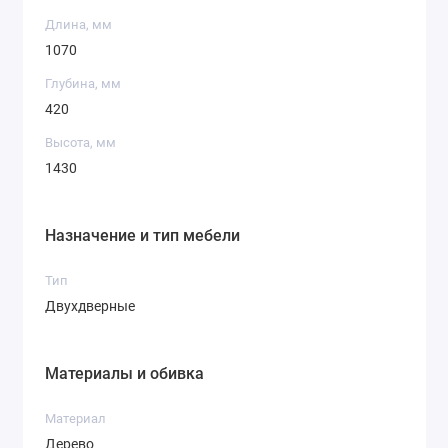
Длина, мм
1070
Глубина, мм
420
Высота, мм
1430
Назначение и тип мебели
Тип
Двухдверные
Материалы и обивка
Материал
Дерево