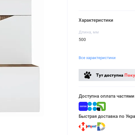
Характеристики
Длина, мм
500
Все характеристики
Доступна оплата частями
Быстрая доставка по Укр