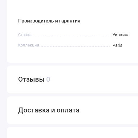
Производитель и гарантия
Страна
Украина
Коллекция
Paris
Отзывы
0
Доставка и оплата