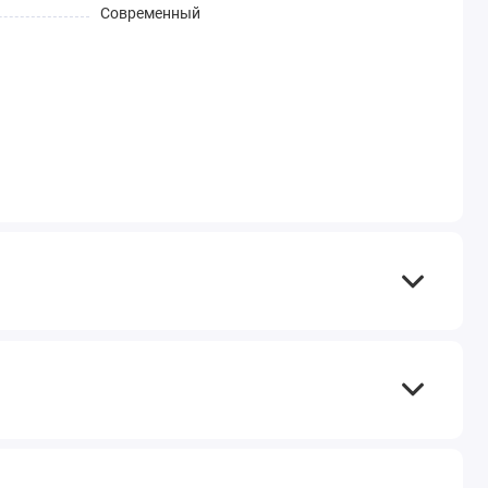
Современный