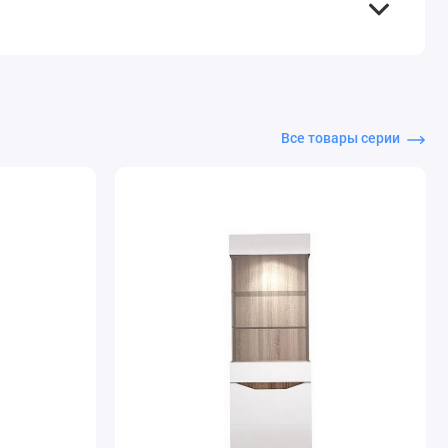
Все товары серии