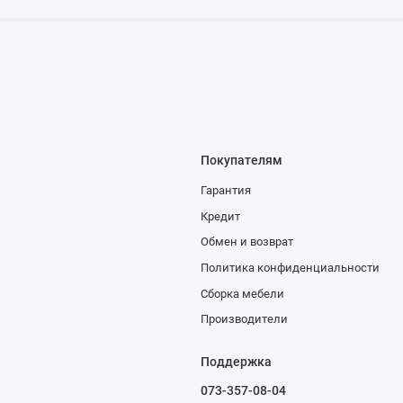
Покупателям
Гарантия
Кредит
Обмен и возврат
Политика конфиденциальности
Сборка мебели
Производители
Поддержка
073-357-08-04