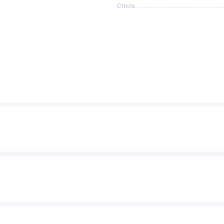
Стиль