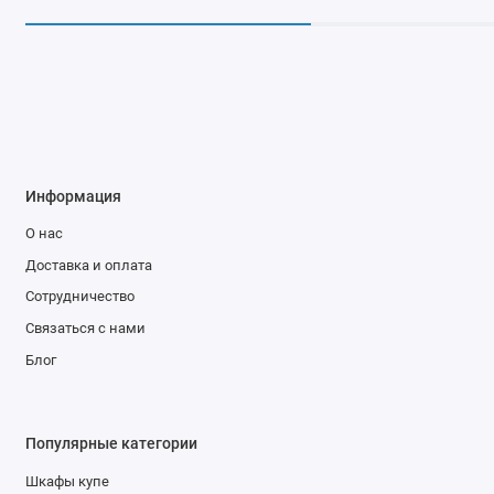
Информация
О нас
Доставка и оплата
Сотрудничество
Связаться с нами
Блог
Популярные категории
Шкафы купе