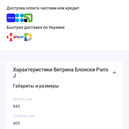
Доступна оплата частями или кредит
Быстрая доставка по Украине
Характеристики Витрина Блонски Paris
J
Габариты и размеры
Длина, мм
845
Глубина, мм
405