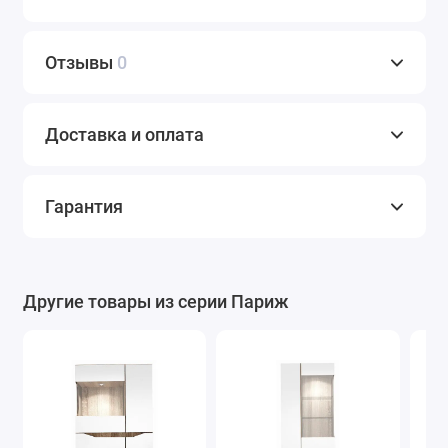
Отзывы
0
Доставка и оплата
Гарантия
Другие товары из серии Париж