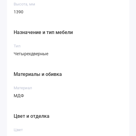
Высота, мм
1390
Назначение и тип мебели
Тип
Четырехдверные
Материалы и обивка
Материал
МДФ
Цвет и отделка
Цвет