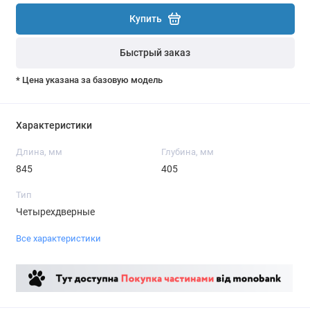
Купить
Быстрый заказ
* Цена указана за базовую модель
Характеристики
Длина, мм
Глубина, мм
845
405
Тип
Четырехдверные
Все характеристики