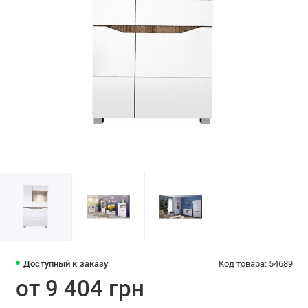
Доступный к заказу
Код товара: 54689
от 9 404 грн