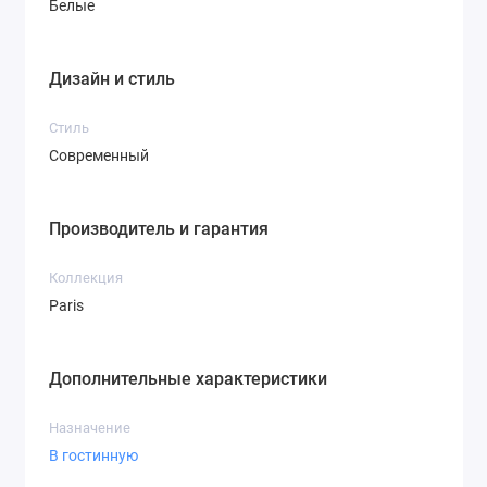
Белые
Дизайн и стиль
Стиль
Современный
Производитель и гарантия
Коллекция
Paris
Дополнительные характеристики
Назначение
В гостинную