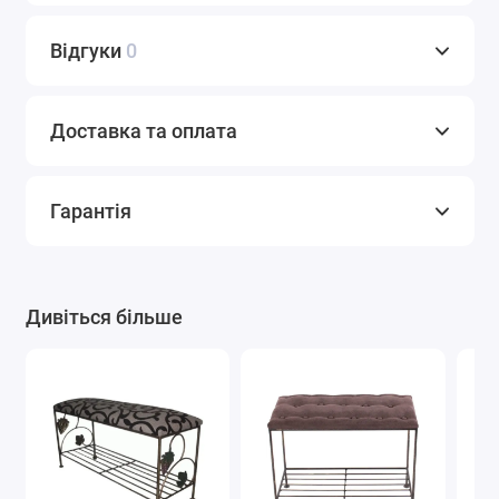
Відгуки
0
Доставка та оплата
Гарантія
Дивіться більше