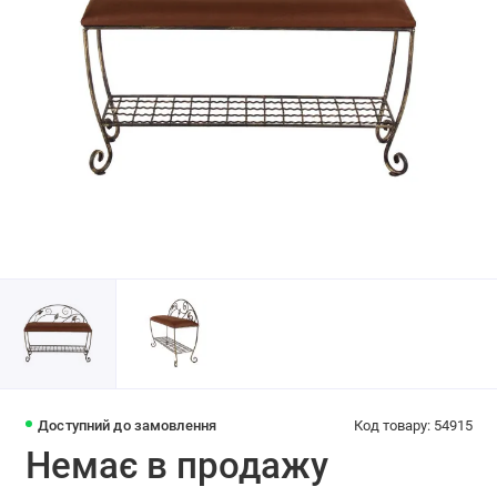
Доступний до замовлення
Код товару: 54915
Немає в продажу