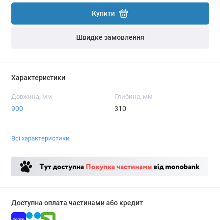
Купити
Швидке замовлення
Характеристики
Довжина, мм
Глибина, мм
900
310
Всі характеристики
Доступна оплата частинами або кредит