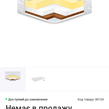
Доступний до замовлення
Код товару: 80134
Немає в продажу