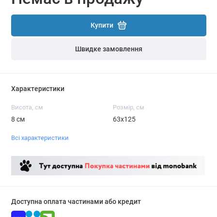
Купити
Швидке замовлення
Характеристики
Висота, см
Розмір, см
8 см
63х125
Всі характеристики
Доступна оплата частинами або кредит