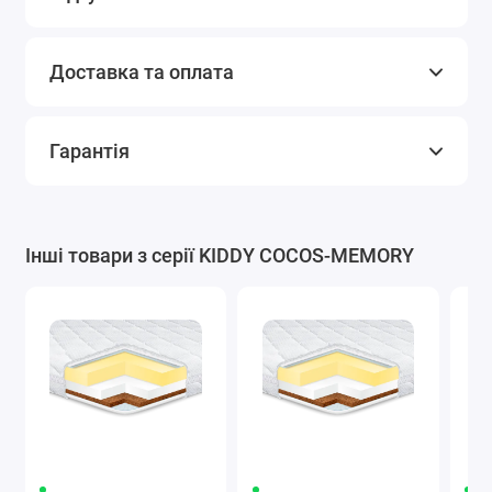
Доставка та оплата
Гарантія
Інші товари з серії KIDDY COCOS-MEMORY