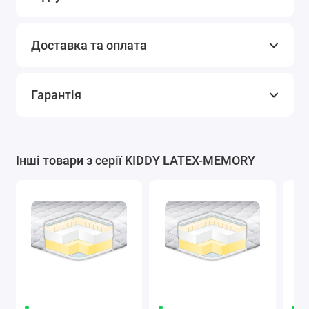
Доставка та оплата
Гарантія
Інші товари з серії KIDDY LATEX-MEMORY