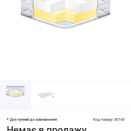
Доступний до замовлення
Код товару: 80143
Немає в продажу