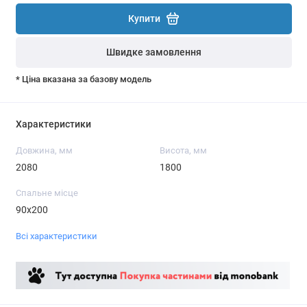
Купити
Швидке замовлення
* Ціна вказана за базову модель
Характеристики
Довжина, мм
Висота, мм
2080
1800
Спальне місце
90x200
Всі характеристики