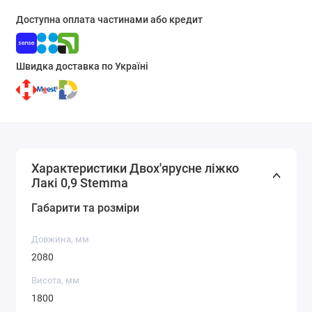
Доступна оплата частинами або кредит
Швидка доставка по Україні
Характеристики Двох'ярусне ліжко
Лакі 0,9 Stemma
Габарити та розміри
Довжина, мм
2080
Висота, мм
1800