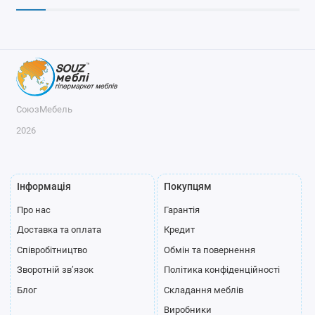
СоюзМебель
2026
Інформація
Покупцям
Про нас
Гарантія
Доставка та оплата
Кредит
Співробітництво
Обмін та повернення
Зворотній зв’язок
Політика конфіденційності
Блог
Складання меблів
Виробники