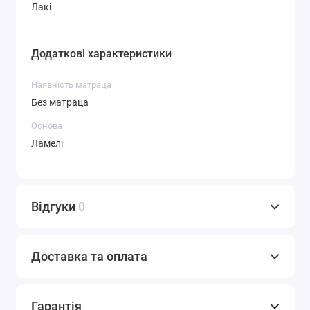
Лакі
Додаткові характеристики
Наявність матраца
Без матраца
Основа
Ламелі
Відгуки
0
Доставка та оплата
Гарантія