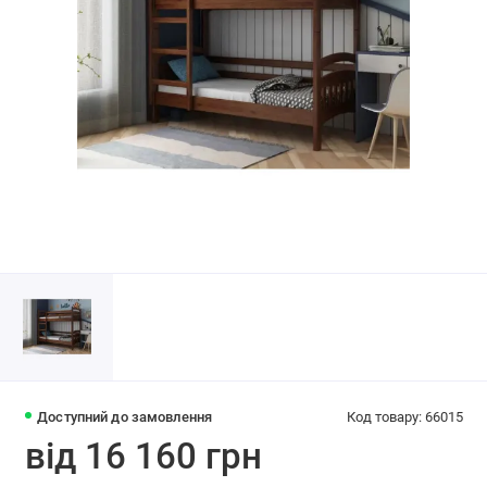
Доступний до замовлення
Код товару: 66015
від 16 160 грн