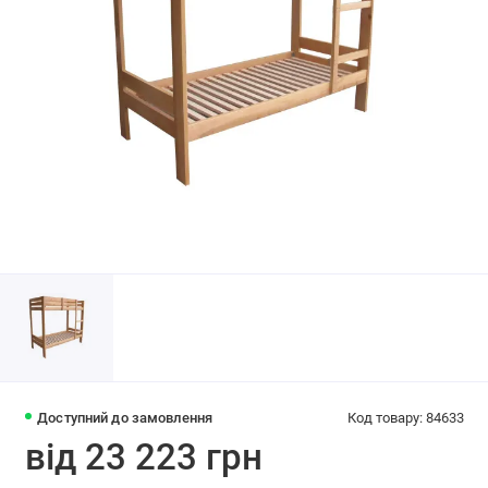
Доступний до замовлення
Код товару: 84633
від 23 223 грн