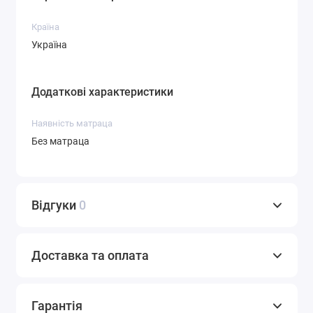
Країна
Україна
Додаткові характеристики
Наявність матраца
Без матраца
Відгуки
0
Доставка та оплата
Гарантія