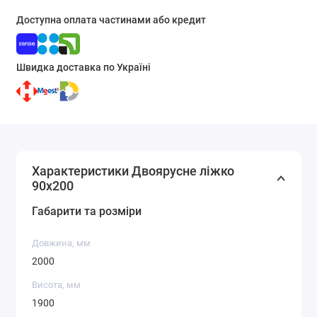
Доступна оплата частинами або кредит
Швидка доставка по Україні
Характеристики Двоярусне ліжко
90х200
Габарити та розміри
Довжина, мм
2000
Висота, мм
1900