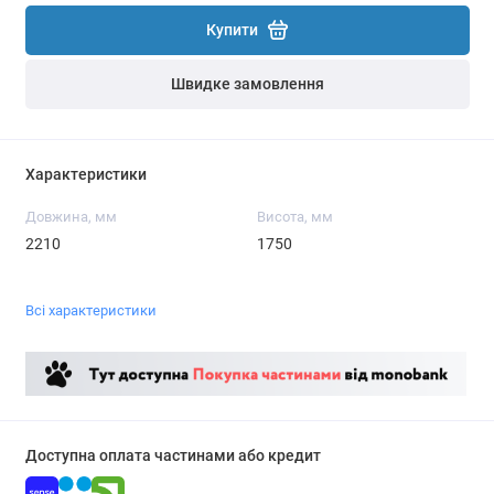
Купити
Швидке замовлення
Характеристики
Довжина, мм
Висота, мм
2210
1750
Всі характеристики
Доступна оплата частинами або кредит