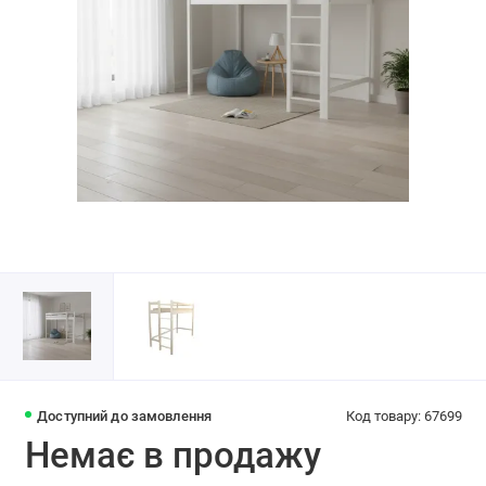
Доступний до замовлення
Код товару: 67699
Немає в продажу