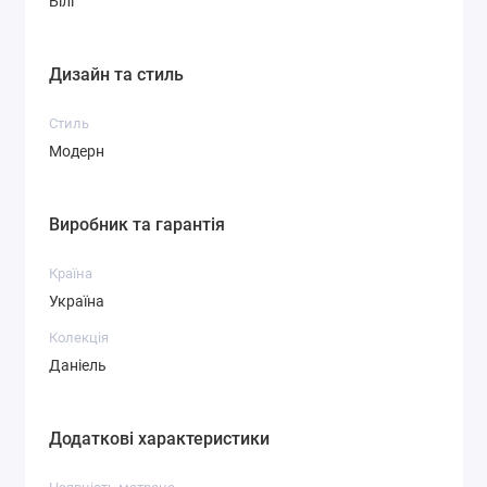
Білі
Дизайн та стиль
Стиль
Модерн
Виробник та гарантія
Країна
Україна
Колекція
Даніель
Додаткові характеристики