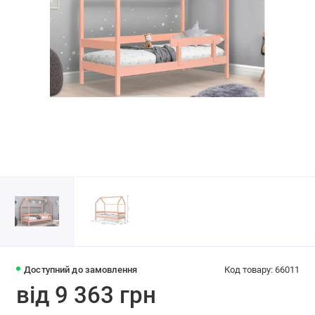
Доступний до замовлення
Код товару: 66011
від 9 363 грн