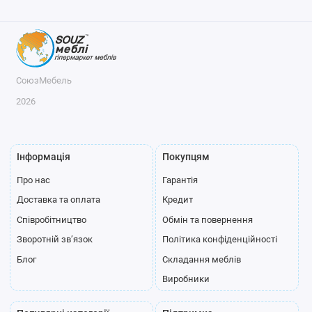
СоюзМебель
2026
Інформація
Покупцям
Про нас
Гарантія
Доставка та оплата
Кредит
Співробітництво
Обмін та повернення
Зворотній зв’язок
Політика конфіденційності
Блог
Складання меблів
Виробники