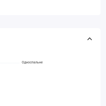
Односпальне