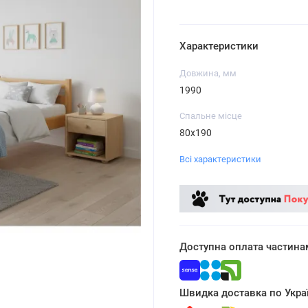
Характеристики
Довжина, мм
1990
Спальне місце
80x190
Всі характеристики
Доступна оплата частина
Швидка доставка по Украї