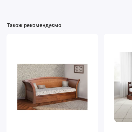
Також рекомендуємо