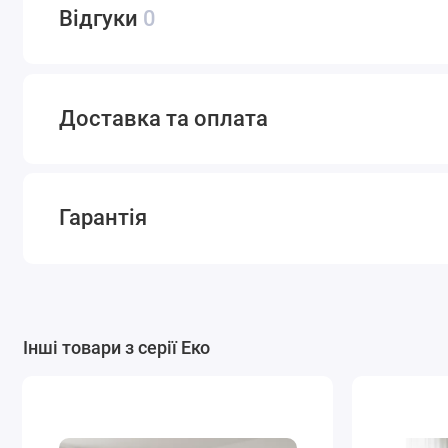
Відгуки
0
Доставка та оплата
Гарантія
Інші товари з серії Еко