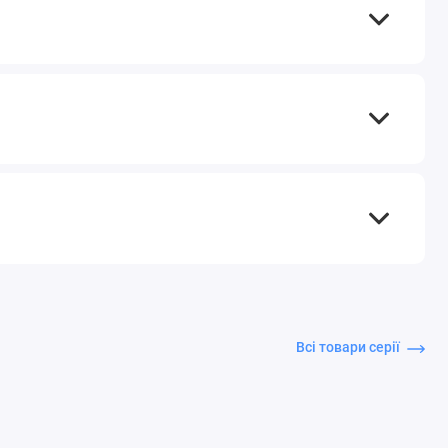
Всі товари серії