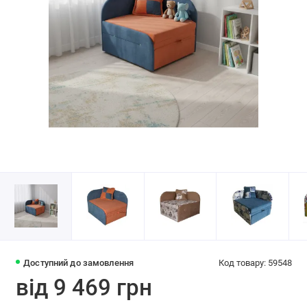
Доступний до замовлення
Код товару: 59548
від 9 469 грн