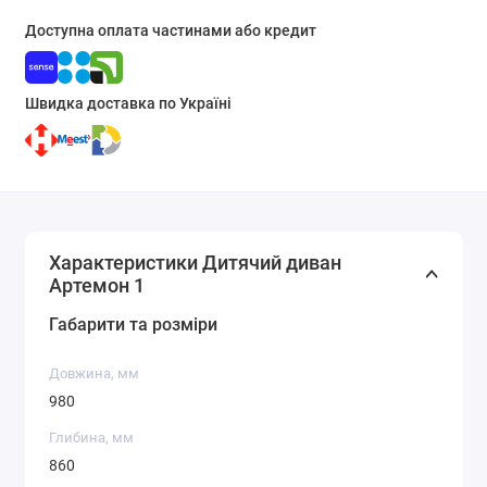
Доступна оплата частинами або кредит
Швидка доставка по Україні
Характеристики Дитячий диван
Артемон 1
Габарити та розміри
Довжина, мм
980
Глибина, мм
860