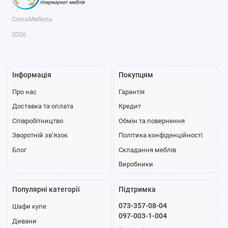
СоюзМебель
2026
Інформація
Покупцям
Про нас
Гарантія
Доставка та оплата
Кредит
Співробітництво
Обмін та повернення
Зворотній зв’язок
Політика конфіденційності
Блог
Складання меблів
Виробники
Популярні категорії
Підтримка
073-357-08-04
Шафи купе
097-003-1-004
Дивани