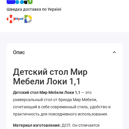
Швидка доставка по Україні
Опис
Детский стол Мир
Мебели Локи 1,1
Детский стол Мир Мебели Локи 1,1
— это
универсальный стол от бренда Мир Мебели,
сочетающий в себе современный стиль, удобство и
практичность для повседневного использования.
Материал изготовления:
ДСП. Он отличается