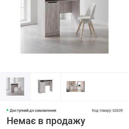
Доступний до замовлення
Код товару: 62639
Немає в продажу