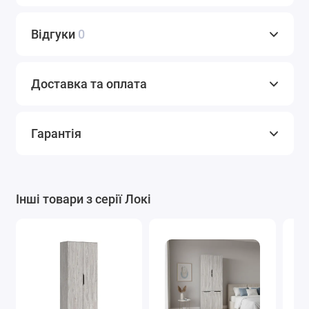
Відгуки
0
Доставка та оплата
Гарантія
Інші товари з серії Локі