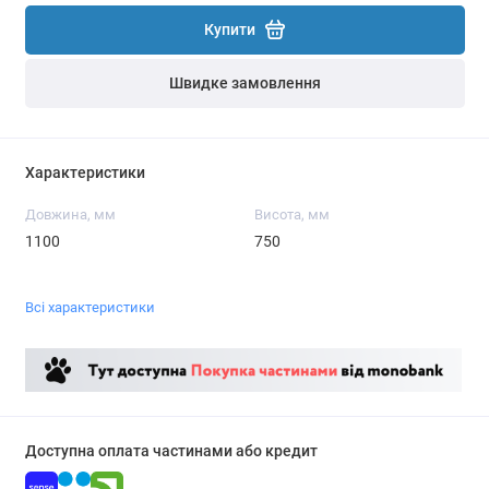
Купити
Швидке замовлення
Характеристики
Довжина, мм
Висота, мм
1100
750
Всі характеристики
Доступна оплата частинами або кредит