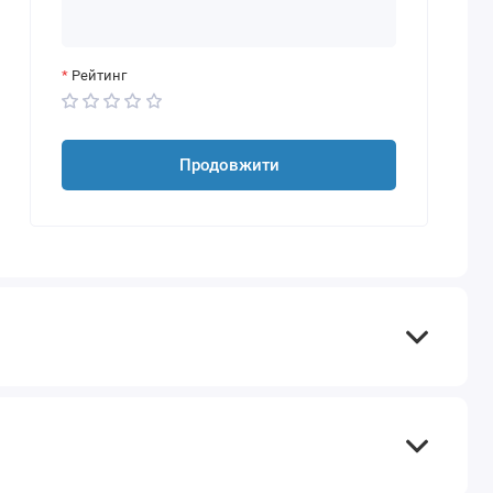
Рейтинг
Продовжити