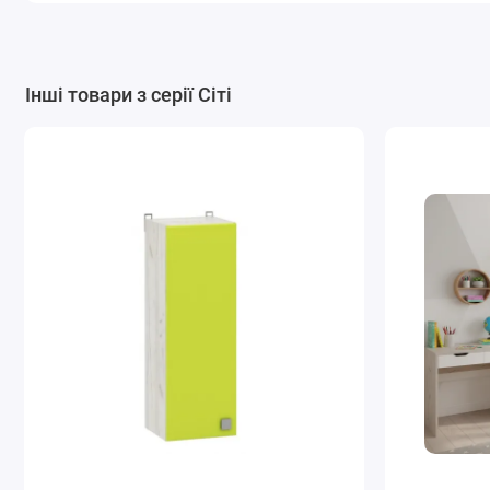
Інші товари з серії Сіті