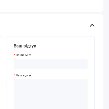
Ваш відгук
Ваше ім’я:
Ваш відгук