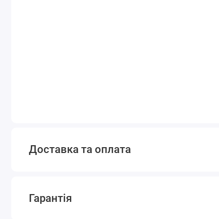
Доставка та оплата
Гарантія