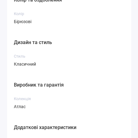
Колір
Бірюзові
Дизайн та стиль
Стиль
Класичний
Виробник та гарантія
Колекція
Атлас
Додаткові характеристики