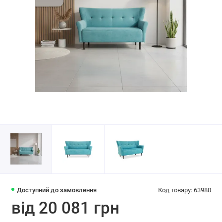
Доступний до замовлення
Код товару: 63980
від 20 081 грн