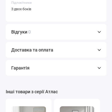
Підлокітники
З двох боків
Відгуки
0
Доставка та оплата
Гарантія
Інші товари з серії Атлас