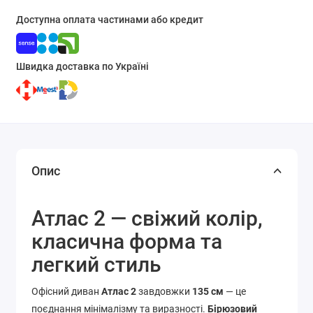
Доступна оплата частинами або кредит
Швидка доставка по Україні
Опис
Атлас 2 — свіжий колір,
класична форма та
легкий стиль
Офісний диван
Атлас 2
завдовжки
135 см
— це
поєднання мінімалізму та виразності.
Бірюзовий