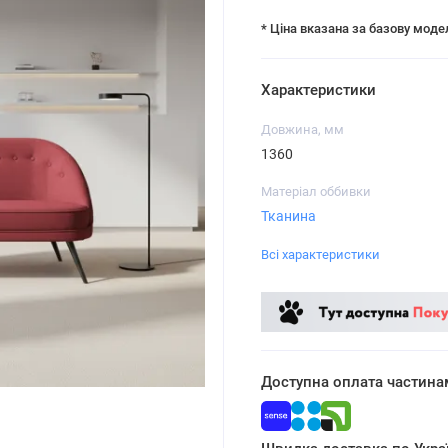
* Ціна вказана за базову моде
Характеристики
Довжина, мм
1360
Матеріал оббивки
Тканина
Всі характеристики
Доступна оплата частина