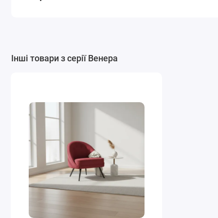
Інші товари з серії Венера