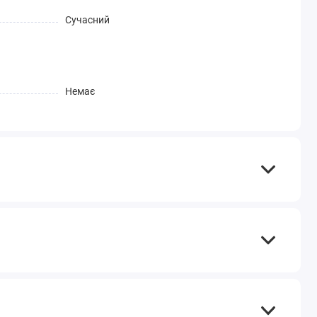
Сучасний
Немає