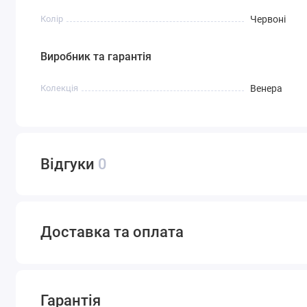
Колір
Червоні
Виробник та гарантія
Колекція
Венера
Відгуки
0
Доставка та оплата
Гарантія