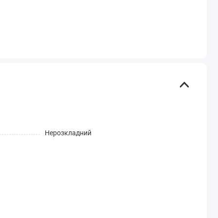
Нерозкладний