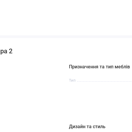
ра 2
Призначення та тип меблів
Тип
Дизайн та стиль