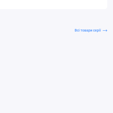
Всі товари серії