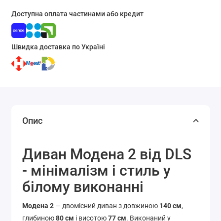
Доступна оплата частинами або кредит
Швидка доставка по Україні
Опис
Диван Модена 2 від DLS
- мінімалізм і стиль у
білому виконанні
Модена 2
— двомісний диван з довжиною
140 см
,
глибиною
80 см
і висотою
77 см
. Виконаний у