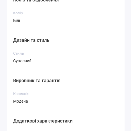
Колір
Білі
Дизайн та стиль
Стиль
Сучасний
Виробник та гарантія
Колекція
Модена
Додаткові характеристики