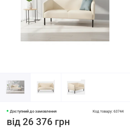
Доступний до замовлення
Код товару: 63744
від 26 376 грн