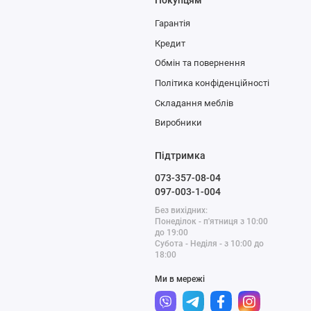
Гарантія
Кредит
Обмін та повернення
Політика конфіденційності
Складання меблів
Виробники
Підтримка
073-357-08-04
097-003-1-004
Без вихідних:
Понеділок - п'ятниця з 10:00
до 19:00
Субота - Неділя - з 10:00 до
18:00
Ми в мережі