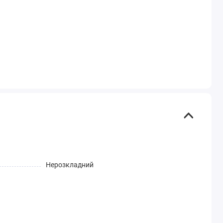
Нерозкладний