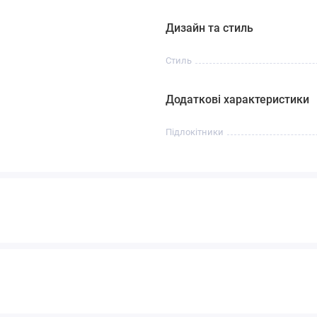
Дизайн та стиль
Стиль
Додаткові характеристики
Підлокітники