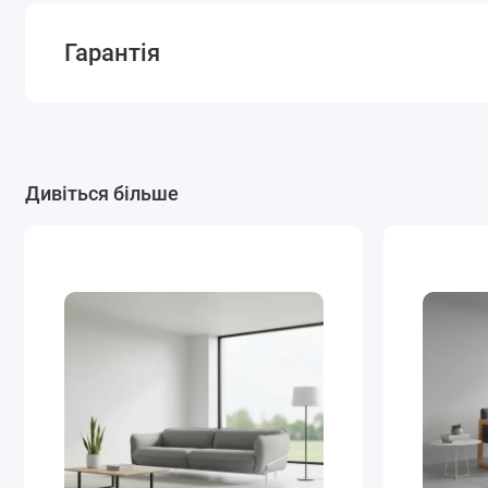
Гарантія
Дивіться більше