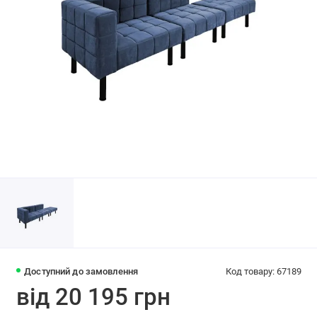
Доступний до замовлення
Код товару: 67189
від 20 195 грн