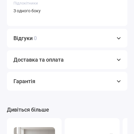
Підлокітники
З одного боку
Відгуки
0
Доставка та оплата
Гарантія
Дивіться більше