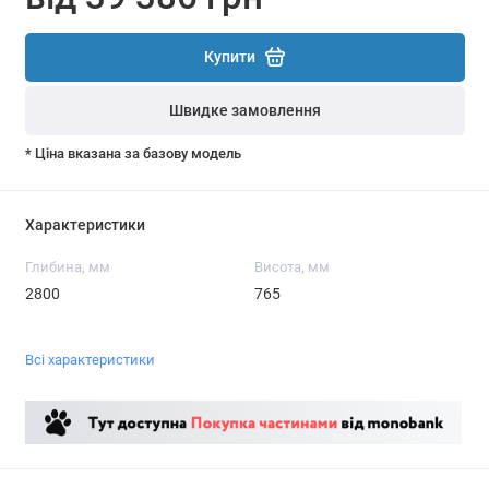
Купити
Швидке замовлення
* Ціна вказана за базову модель
Характеристики
Глибина, мм
Висота, мм
2800
765
Всі характеристики