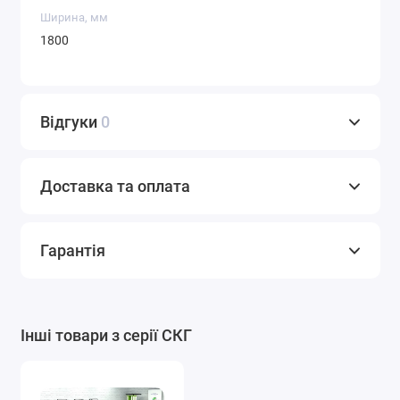
Ширина, мм
1800
Відгуки
0
Доставка та оплата
Гарантія
Інші товари з серії СКГ