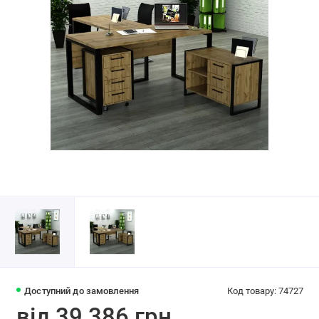
Доступний до замовлення
Код товару: 74727
від 39 386 грн