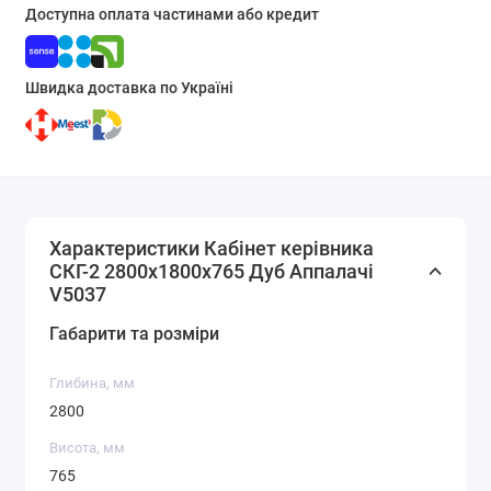
Доступна оплата частинами або кредит
Швидка доставка по Україні
Характеристики Кабінет керівника
СКГ-2 2800x1800x765 Дуб Аппалачі
V5037
Габарити та розміри
Глибина, мм
2800
Висота, мм
765