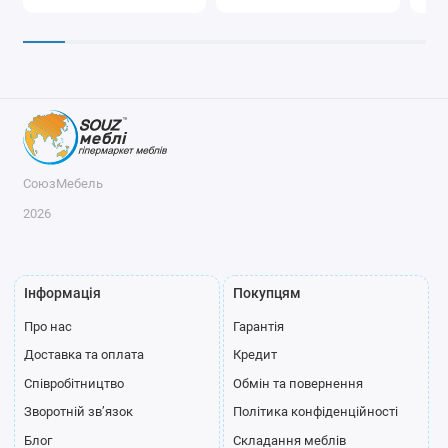
СоюзМебель
2026
Інформація
Покупцям
Про нас
Гарантія
Доставка та оплата
Кредит
Співробітництво
Обмін та повернення
Зворотній зв’язок
Політика конфіденційності
Блог
Складання меблів