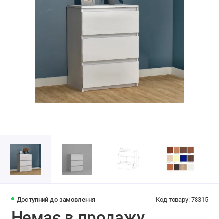
Доступний до замовлення
Код товару: 78315
Немає в продажу