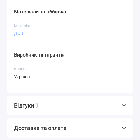
Матеріали та оббивка
Матеріал
ДСП
Виробник та гарантія
Країна
Україна
Відгуки
0
Доставка та оплата