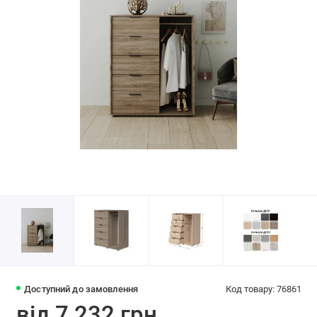
Доступний до замовлення
Код товару: 76861
від 7 232 грн