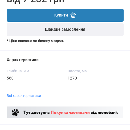
Купити
Швидке замовлення
* Ціна вказана за базову модель
Характеристики
Глибина, мм
Висота, мм
560
1270
Всі характеристики