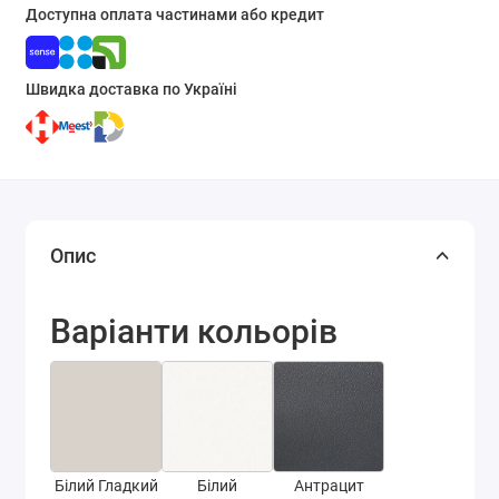
Доступна оплата частинами або кредит
Швидка доставка по Україні
Опис
Варіанти кольорів
Білий Гладкий
Білий
Антрацит