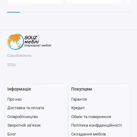
СоюзМебель
2026
Інформація
Покупцям
Про нас
Гарантія
Доставка та оплата
Кредит
Співробітництво
Обмін та повернення
Зворотній зв’язок
Політика конфіденційності
Блог
Складання меблів