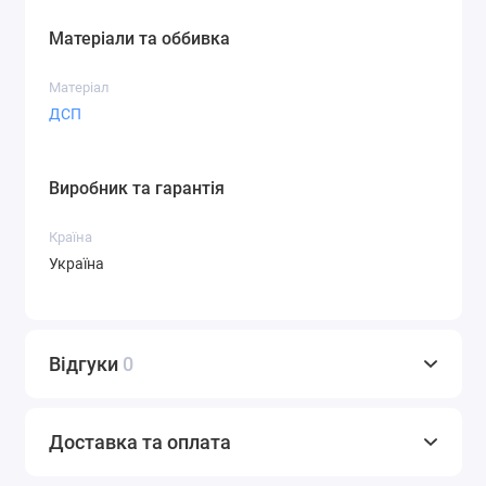
Матеріали та оббивка
Матеріал
ДСП
Виробник та гарантія
Країна
Україна
Відгуки
0
Доставка та оплата