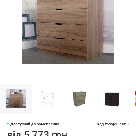
Доступний до замовлення
Код товару: 78397
від 5 773 грн