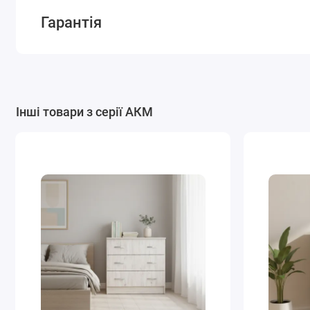
Гарантія
Інші товари з серії АКМ