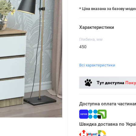
* Ціна вказана за базову моде
Характеристики
Глибина, мм
450
Всі характеристики
Доступна оплата частина
Швидка доставка по Украї