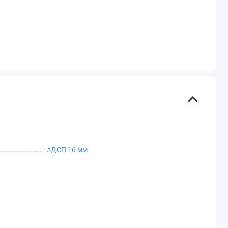
лДСП 16 мм