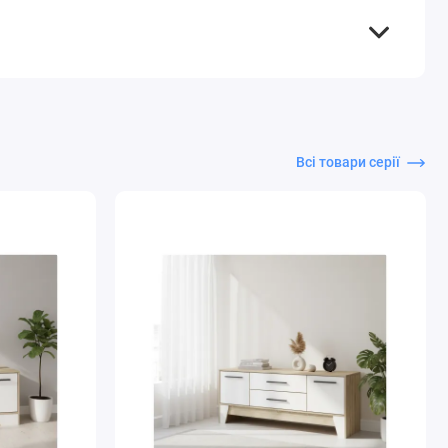
Всі товари серії