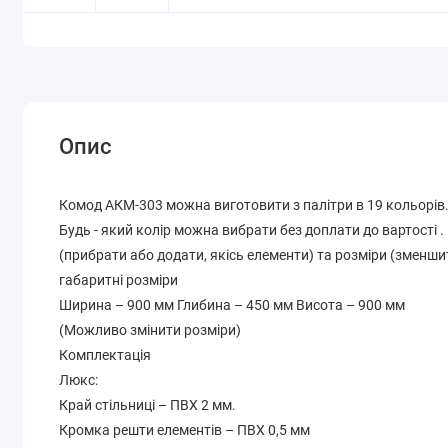
Опис
Комод АКМ-303 можна виготовити з палітри в 19 кольорів
Будь - який колір можна вибрати без доплати до вартості 
(прибрати або додати, якісь елементи) та розміри (зменши
габаритні розміри
Ширина – 900 мм Глибина – 450 мм Висота – 900 мм
(Можливо змінити розміри)
Комплектація
Люкс:
Край стільниці – ПВХ 2 мм.
Кромка решти елементів – ПВХ 0,5 мм