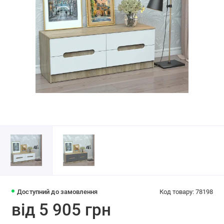
Доступний до замовлення
Код товару: 78198
від 5 905 грн