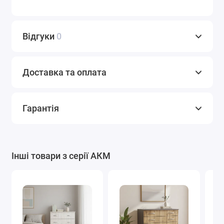
Відгуки
0
Доставка та оплата
Гарантія
Інші товари з серії АКМ