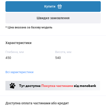
Купити
Швидке замовлення
* Ціна вказана за базову модель
Характеристики
Глибина, мм
Висота, мм
450
540
Всі характеристики
Доступна оплата частинами або кредит