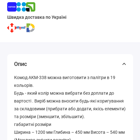
Швидка доставка по Україні
Опис
Комод АКМ-338 можна виготовити з палітри в 19
кольорів.
Будь - який колір можна вибрати без доплати до
вартості . Виріб можна вносити будь-які коригування
за складовими (прибрати або додати, якісь елементи)
та розміри (зменшити, збільшити).
габаритні розміри
Ширина – 1200 мм Глибина – 450 мм Висота – 540 мм