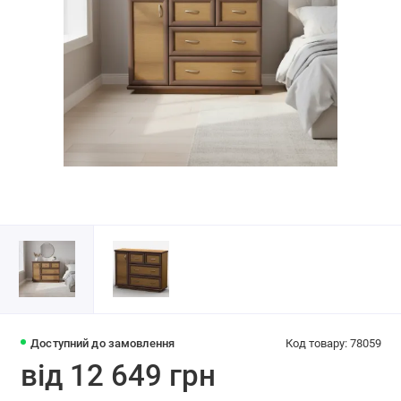
Доступний до замовлення
Код товару: 78059
від 12 649 грн