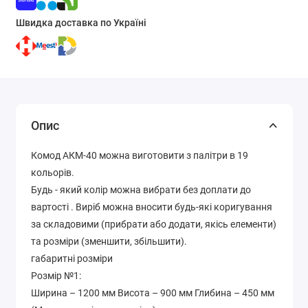
Швидка доставка по Україні
Опис
Комод АКМ-40 можна виготовити з палітри в 19
кольорів.
Будь - який колір можна вибрати без доплати до
вартості . Виріб можна вносити будь-які коригування
за складовими (прибрати або додати, якісь елементи)
та розміри (зменшити, збільшити).
габаритні розміри
Розмір №1:
Ширина – 1200 мм Висота – 900 мм Глибина – 450 мм