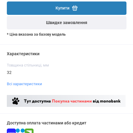
Купити
Швидке замовлення
* Ціна вказана за базову модель
Характеристики
Товщина стільниці, мм
32
Всі характеристики
Доступна оплата частинами або кредит