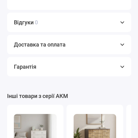
Відгуки
0
Доставка та оплата
Гарантія
Інші товари з серії АКМ