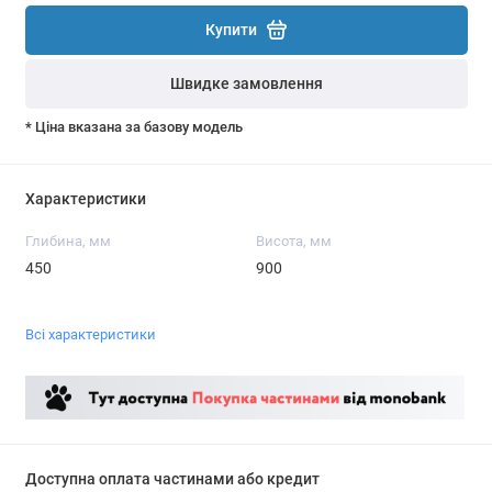
Купити
Швидке замовлення
* Ціна вказана за базову модель
Характеристики
Глибина, мм
Висота, мм
450
900
Всі характеристики
Доступна оплата частинами або кредит