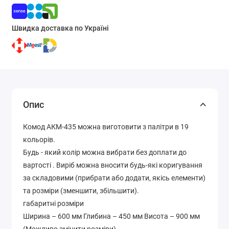
Швидка доставка по Україні
Опис
Комод АКМ-435 можна виготовити з палітри в 19
кольорів.
Будь - який колір можна вибрати без доплати до
вартості . Виріб можна вносити будь-які коригування
за складовими (прибрати або додати, якісь елементи)
та розміри (зменшити, збільшити).
габаритні розміри
Ширина – 600 мм Глибина – 450 мм Висота – 900 мм