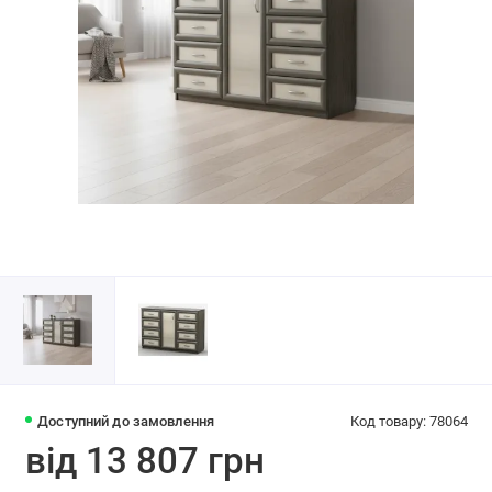
Доступний до замовлення
Код товару: 78064
від 13 807 грн