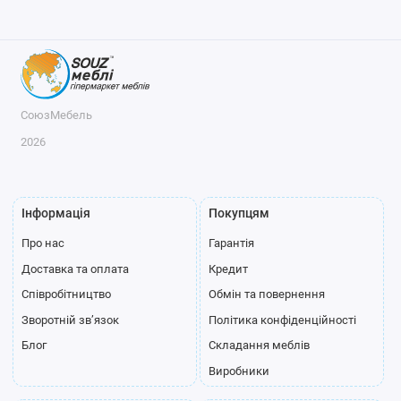
СоюзМебель
2026
Інформація
Покупцям
Про нас
Гарантія
Доставка та оплата
Кредит
Співробітництво
Обмін та повернення
Зворотній зв’язок
Політика конфіденційності
Блог
Складання меблів
Виробники