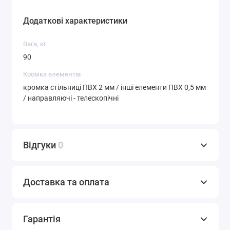
Додаткові характеристики
Вага, кг
90
Кромка елементів
кромка стільниці ПВХ 2 мм / інші елементи ПВХ 0,5 мм
/ направляючі - телескопічні
Відгуки
0
Доставка та оплата
Гарантія