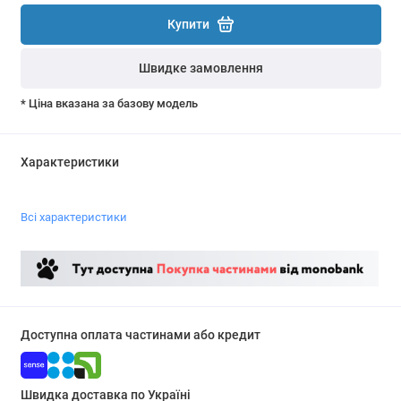
Купити
Швидке замовлення
* Ціна вказана за базову модель
Характеристики
Всі характеристики
Доступна оплата частинами або кредит
Швидка доставка по Україні