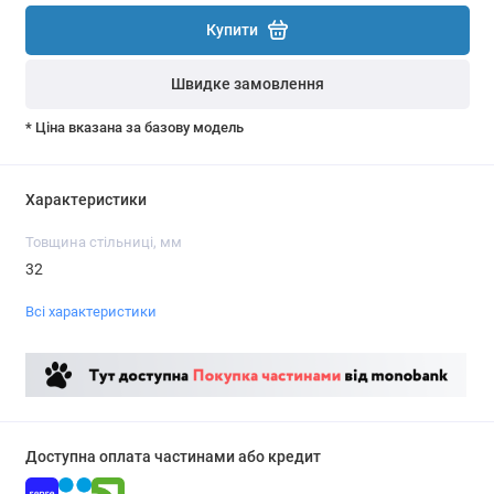
Купити
Швидке замовлення
* Ціна вказана за базову модель
Характеристики
Товщина стільниці, мм
32
Всі характеристики
Доступна оплата частинами або кредит