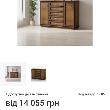
Доступний до замовлення
Код товару: 78086
від 14 055 грн