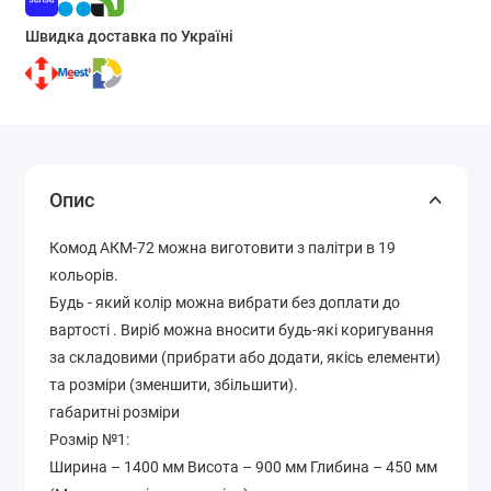
Швидка доставка по Україні
Опис
Комод АКМ-72 можна виготовити з палітри в 19
кольорів.
Будь - який колір можна вибрати без доплати до
вартості . Виріб можна вносити будь-які коригування
за складовими (прибрати або додати, якісь елементи)
та розміри (зменшити, збільшити).
габаритні розміри
Розмір №1:
Ширина – 1400 мм Висота – 900 мм Глибина – 450 мм