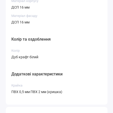
Матеріал корпусу
ДСП 16 мм
Матеріал фасаду
ДСП 16 мм
Колір та оздоблення
Колір
Дуб крафт білий
Додаткові характеристики
Крайка
ПВХ 0,5 мм ПВХ 2 мм (кришка)