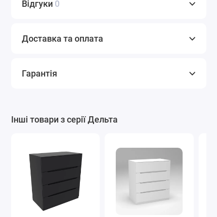
Відгуки
0
Доставка та оплата
Гарантія
Інші товари з серії Дельта