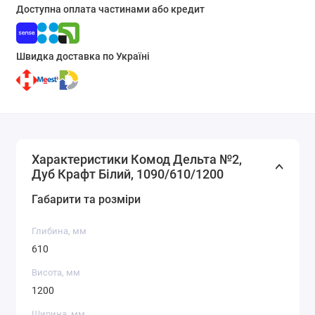
Доступна оплата частинами або кредит
Швидка доставка по Україні
Характеристики Комод Дельта №2,
Дуб Крафт Білий, 1090/610/1200
Габарити та розміри
Глибина, мм
610
Висота, мм
1200
Ширина, мм