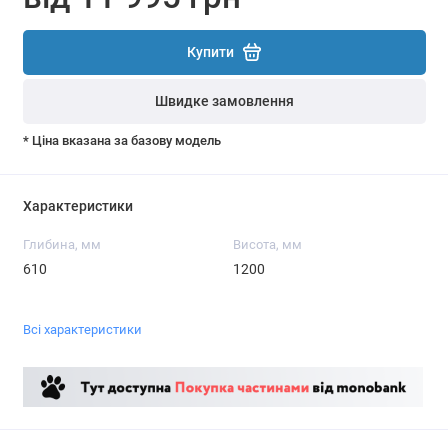
Купити
Швидке замовлення
* Ціна вказана за базову модель
Характеристики
Глибина, мм
Висота, мм
610
1200
Всі характеристики