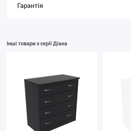
Гарантія
Інші товари з серії Діана