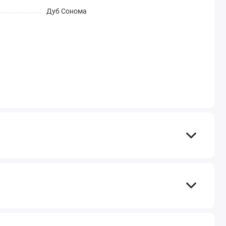
Дуб Сонома