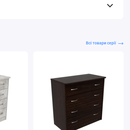
Всі товари серії