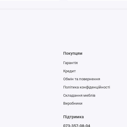
Покупцям
Гарантія
Кредит
Обмін та повернення
Політика конфіденційності
Складання меблів
Виробники
Підтримка
073-357-08-04