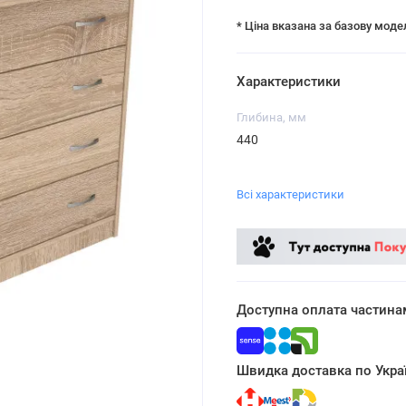
* Ціна вказана за базову моде
Характеристики
Глибина, мм
440
Всі характеристики
Доступна оплата частина
Швидка доставка по Украї