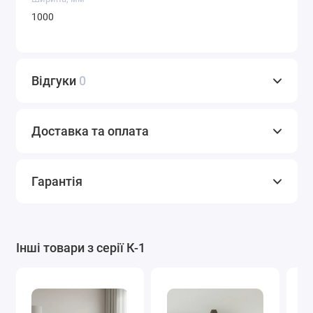
1000
Відгуки
0
Доставка та оплата
Гарантія
Інші товари з серії К-1