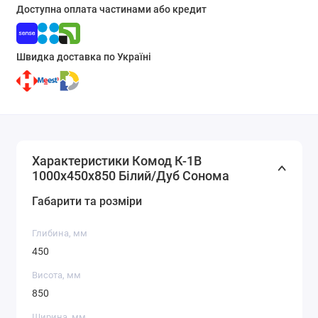
Доступна оплата частинами або кредит
Швидка доставка по Україні
Характеристики Комод К-1В
1000x450x850 Білий/Дуб Сонома
Габарити та розміри
Глибина, мм
450
Висота, мм
850
Ширина, мм