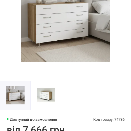
Доступний до замовлення
Код товару: 74736
від 7 666 грн