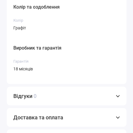
Колір та оздоблення
Колір
Графіт
Виробник та гарантія
Гарантія
18 місяців
Відгуки
0
Доставка та оплата