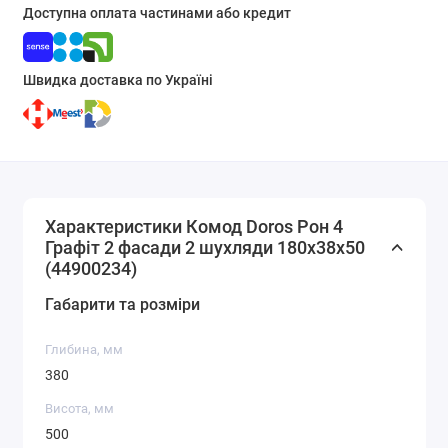
Доступна оплата частинами або кредит
Швидка доставка по Україні
Характеристики Комод Doros Рон 4
Графіт 2 фасади 2 шухляди 180х38х50
(44900234)
Габарити та розміри
Глибина, мм
380
Висота, мм
500