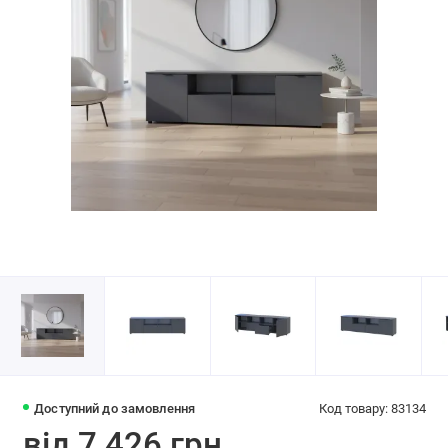
Доступний до замовлення
Код товару: 83134
від 7 426 грн