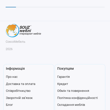
СоюзМебель
2026
Інформація
Покупцям
Про нас
Гарантія
Доставка та оплата
Кредит
Співробітництво
Обмін та повернення
Зворотній зв’язок
Політика конфіденційності
Блог
Складання меблів