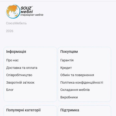
СоюзМебель
2026
Інформація
Покупцям
Про нас
Гарантія
Доставка та оплата
Кредит
Співробітництво
Обмін та повернення
Зворотній зв’язок
Політика конфіденційності
Блог
Складання меблів
Виробники
Популярні категорії
Підтримка