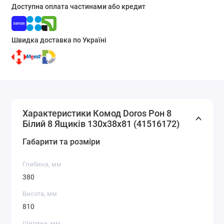
Доступна оплата частинами або кредит
Швидка доставка по Україні
Характеристики Комод Doros Рон 8
Білий 8 Ящиків 130х38х81 (41516172)
Габарити та розміри
Глибина, мм
380
Висота, мм
810
Ширина, мм