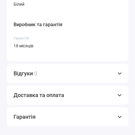
Білий
Виробник та гарантія
Гарантія
18 місяців
Відгуки
0
Доставка та оплата
Гарантія