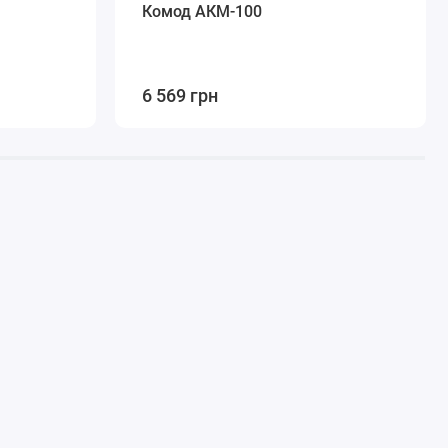
Комод АКМ-100
6 569 грн