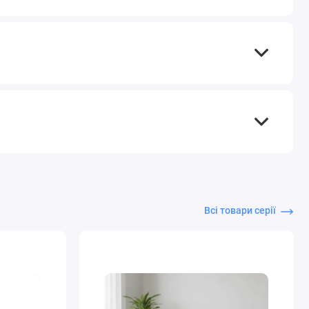
Всі товари серії