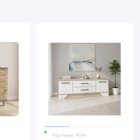
Код товару: 78206