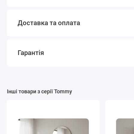
Доставка та оплата
Гарантія
Інші товари з серії Tommy