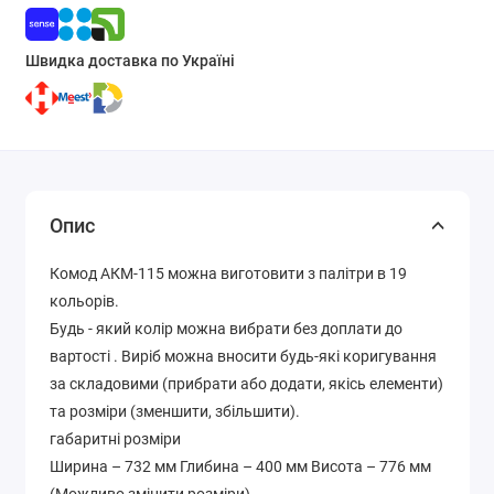
Швидка доставка по Україні
Опис
Комод АКМ-115 можна виготовити з палітри в 19
кольорів.
Будь - який колір можна вибрати без доплати до
вартості . Виріб можна вносити будь-які коригування
за складовими (прибрати або додати, якісь елементи)
та розміри (зменшити, збільшити).
габаритні розміри
Ширина – 732 мм Глибина – 400 мм Висота – 776 мм