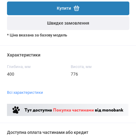
Купити
Швидке замовлення
* Ціна вказана за базову модель
Характеристики
Глибина, мм
Висота, мм
400
776
Всі характеристики
Доступна оплата частинами або кредит