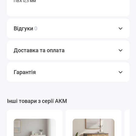
ПВХ 0,5 мм
Відгуки
0
Доставка та оплата
Гарантія
Інші товари з серії АКМ