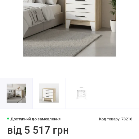
Доступний до замовлення
Код товару: 78216
від 5 517 грн