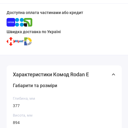
Доступна оплата частинами або кредит
Швидка доставка по Україні
Характеристики Комод Rodan E
Габарити та розміри
Глибина, мм
377
Висота, мм
894