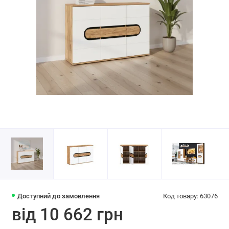
Доступний до замовлення
Код товару: 63076
від 10 662 грн