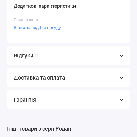
Додаткові характеристики
Призначення
В вітальню
,
Для посуду
Відгуки
0
Доставка та оплата
Гарантія
Інші товари з серії Родан