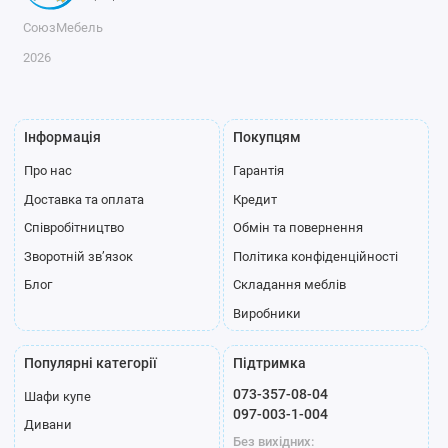
СоюзМебель
2026
Інформація
Покупцям
Про нас
Гарантія
Доставка та оплата
Кредит
Співробітництво
Обмін та повернення
Зворотній зв’язок
Політика конфіденційності
Блог
Складання меблів
Виробники
Популярні категорії
Підтримка
073-357-08-04
Шафи купе
097-003-1-004
Дивани
Без вихідних: