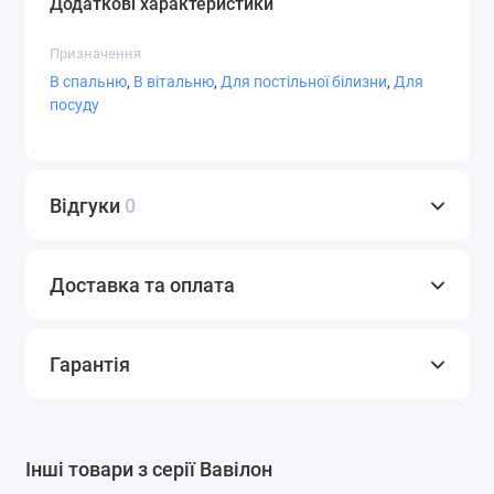
Додаткові характеристики
Призначення
В спальню
,
В вітальню
,
Для постільної білизни
,
Для
посуду
Відгуки
0
Доставка та оплата
Гарантія
Інші товари з серії Вавілон