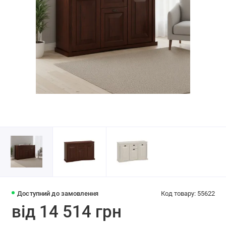
Доступний до замовлення
Код товару: 55622
від 14 514 грн