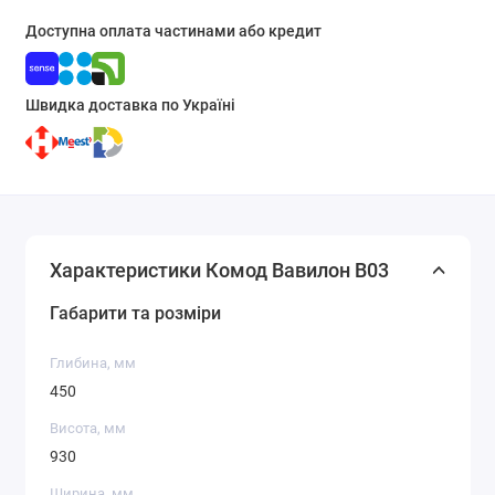
Доступна оплата частинами або кредит
Швидка доставка по Україні
Характеристики Комод Вавилон В03
Габарити та розміри
Глибина, мм
450
Висота, мм
930
Ширина, мм