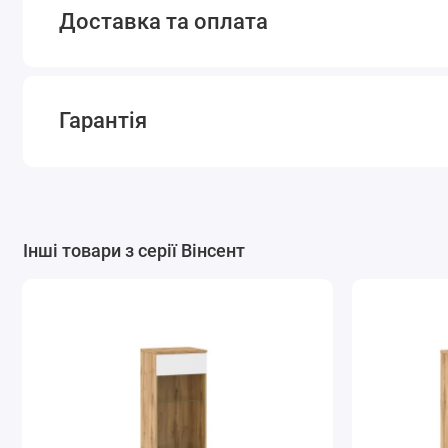
Доставка та оплата
Гарантія
Інші товари з серії Вінсент