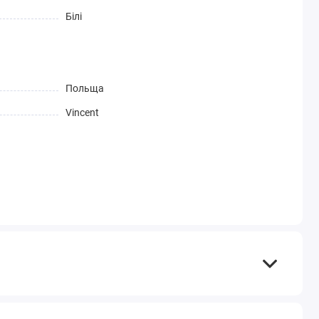
Білі
Польща
Vincent