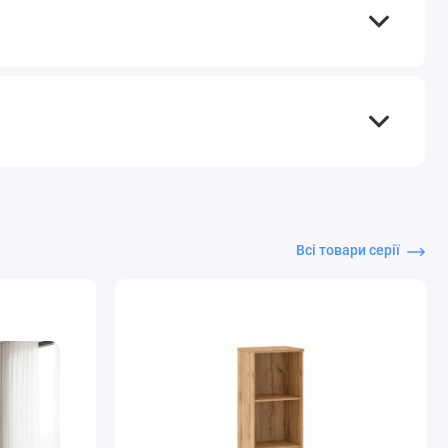
Всі товари серії