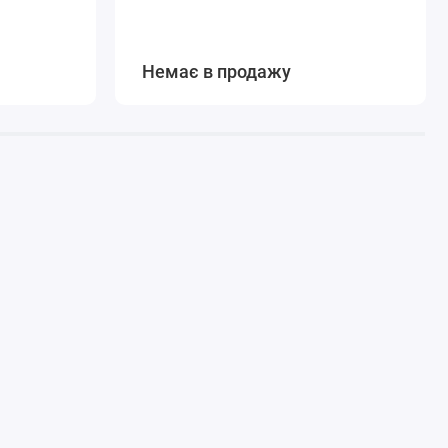
Немає в продажу