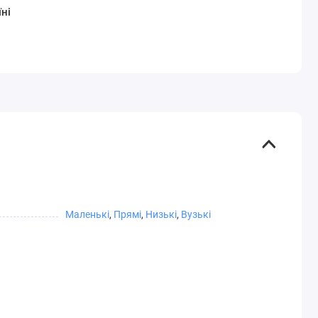
ні
Маленькі
,
Прямі
,
Низькі
,
Вузькі