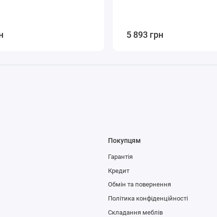
н
5 893 грн
Покупцям
Гарантія
Кредит
Обмін та повернення
Політика конфіденційності
Складання меблів