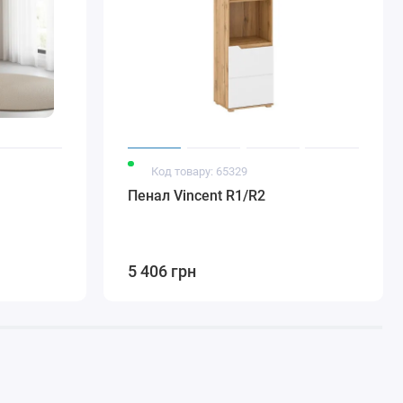
Код товару: 65329
Пенал Vincent R1/R2
5 406 грн