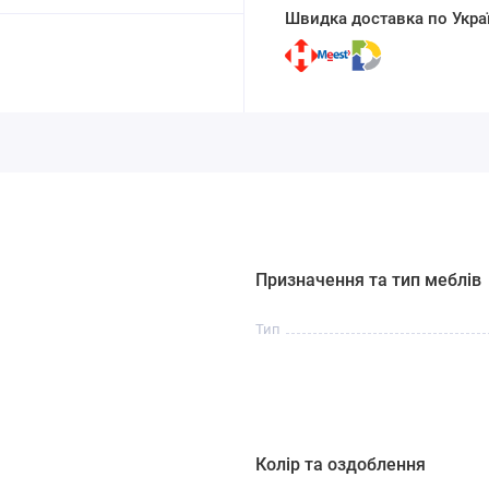
Швидка доставка по Украї
Призначення та тип меблів
Тип
Колір та оздоблення