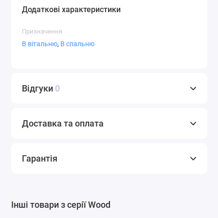
Додаткові характеристики
Призначення
В вітальню
,
В спальню
Відгуки
0
Доставка та оплата
Гарантія
Інші товари з серії Wood