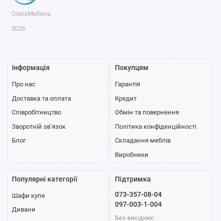
СоюзМебель
2026
Інформація
Покупцям
Про нас
Гарантія
Доставка та оплата
Кредит
Співробітництво
Обмін та повернення
Зворотній зв’язок
Політика конфіденційності
Блог
Складання меблів
Виробники
Популярні категорії
Підтримка
073-357-08-04
Шафи купе
097-003-1-004
Дивани
Без вихідних: