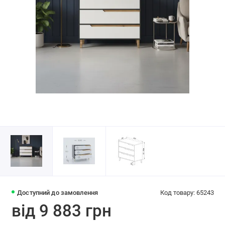
Доступний до замовлення
Код товару: 65243
від 9 883 грн