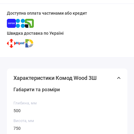
Доступна оплата частинами або кредит
Швидка доставка по Україні
Характеристики Комод Wood 3Ш
Габарити та розміри
Глибина, мм
500
Висота, мм
750