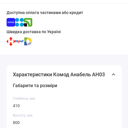
Доступна оплата частинами або кредит
Швидка доставка по Україні
Характеристики Комод Анабель АН03
Габарити та розміри
Глибина, мм
410
Висота, мм
800