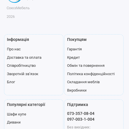
СоюзМебель
2026
Інформація
Покупцям
Про нас
Гарантія
Доставка та оплата
Кредит
Співробітництво
Обмін та повернення
Зворотній зв’язок
Політика конфіденційності
Блог
Складання меблів
Виробники
Популярні категорії
Підтримка
073-357-08-04
Шафи купе
097-003-1-004
Дивани
Без вихідних: