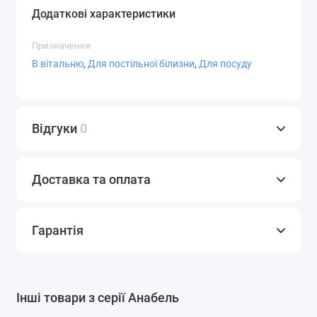
Додаткові характеристики
Призначення
В вітальню
,
Для постільної білизни
,
Для посуду
Відгуки
0
Доставка та оплата
Гарантія
Інші товари з серії Анабель