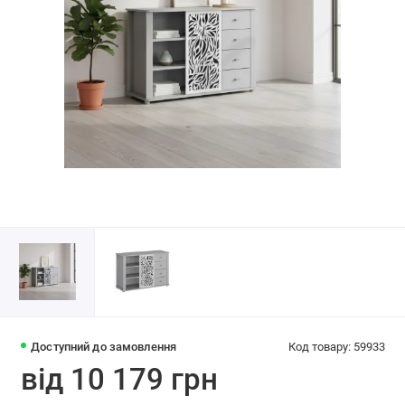
Доступний до замовлення
Код товару: 59933
від 10 179 грн