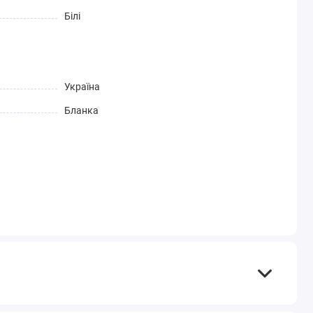
Білі
Україна
Бланка