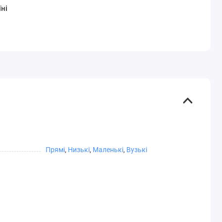
ні
Прямі
,
Низькі
,
Маленькі
,
Вузькі