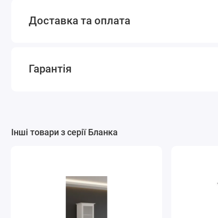
Доставка та оплата
Гарантія
Інші товари з серії Бланка