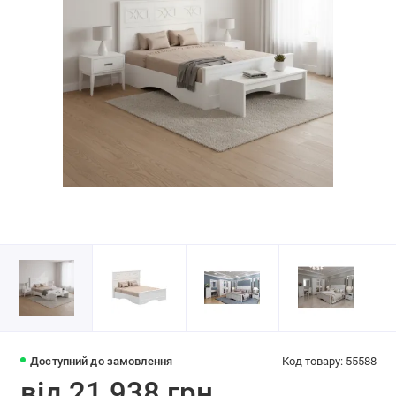
Доступний до замовлення
Код товару: 55588
від 21 938 грн