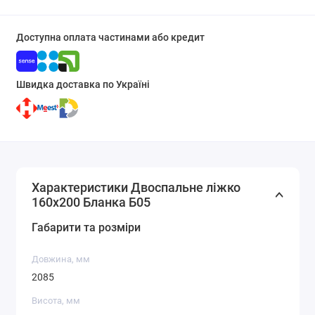
Доступна оплата частинами або кредит
Швидка доставка по Україні
Характеристики Двоспальне ліжко
160x200 Бланка Б05
Габарити та розміри
Довжина, мм
2085
Висота, мм