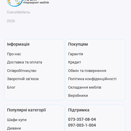
СоюзМебель
2026
Інформація
Покупцям
Про нас
Гарантія
Доставка та оплата
Кредит
Співробітництво
Обмін та повернення
Зворотній зв’язок
Політика конфіденційності
Блог
Складання меблів
Виробники
Популярні категорії
Підтримка
073-357-08-04
Шафи купе
097-003-1-004
Дивани