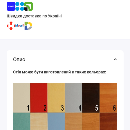
Швидка доставка по Україні
Опис
Стіл може бути виготовлений в таких кольорах: