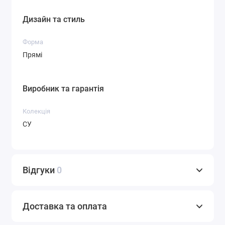
Дизайн та стиль
Форма
Прямі
Виробник та гарантія
Колекція
СУ
Відгуки
0
Доставка та оплата