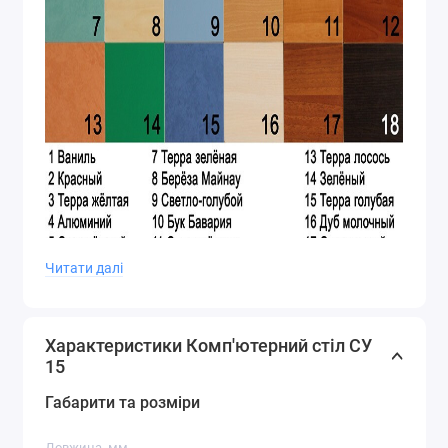
Читати далі
Характеристики Комп'ютерний стіл СУ
15
Габарити та розміри
Довжина, мм