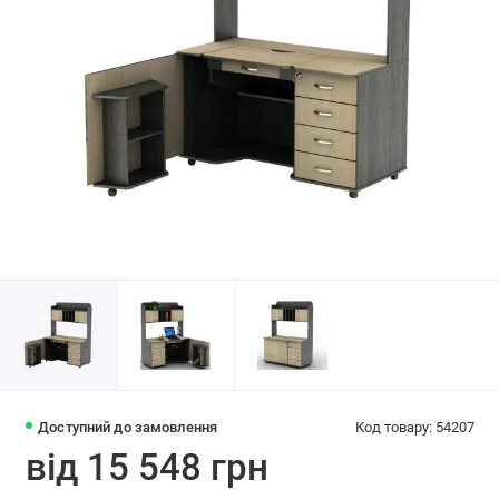
Доступний до замовлення
Код товару: 54207
від 15 548 грн