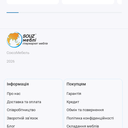
СоюзМебель
2026
Інформація
Покупцям
Про нас
Гарантія
Доставка та оплата
Кредит
Співробітництво
Обмін та повернення
Зворотній зв’язок
Політика конфіденційності
Блог
Складання меблів