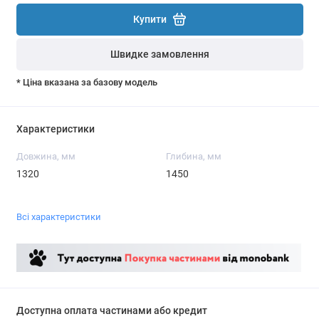
Купити
Швидке замовлення
* Ціна вказана за базову модель
Характеристики
Довжина, мм
Глибина, мм
1320
1450
Всі характеристики
Доступна оплата частинами або кредит